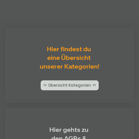
Hier findest du
eine Übersicht
unserer Kategorien!
>> Übersicht Kategorien <<
Hier gehts zu
den AGBs &