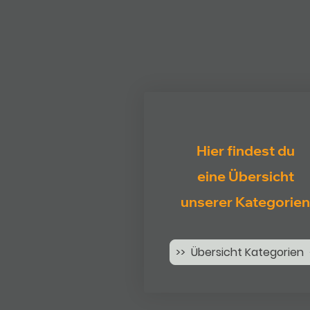
Hier findest du
eine Übersicht
unserer Kategorien
>> Übersicht Kategorien 