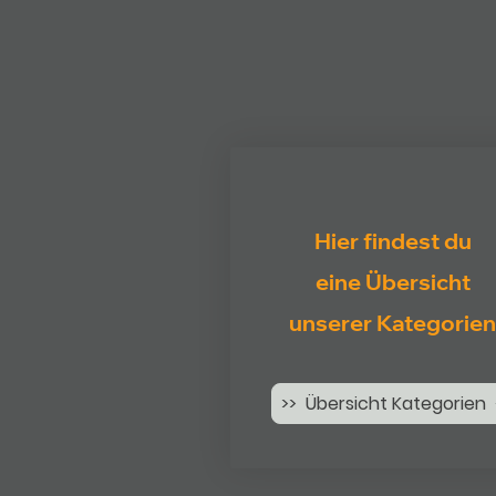
Hier findest du
eine Übersicht
unserer Kategorien
>> Übersicht Kategorien 