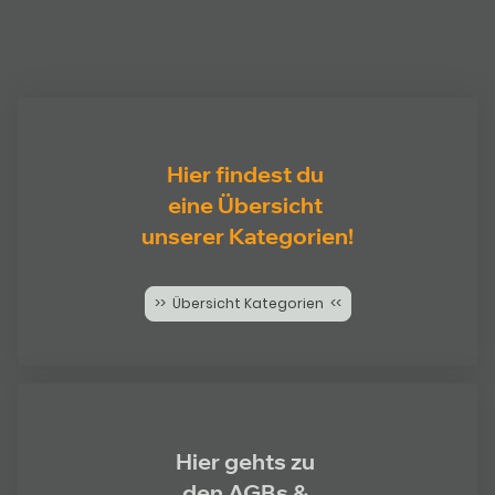
Hier findest du
eine Übersicht
unserer Kategorien!
>> Übersicht Kategorien <<
Hier gehts zu
den AGBs &