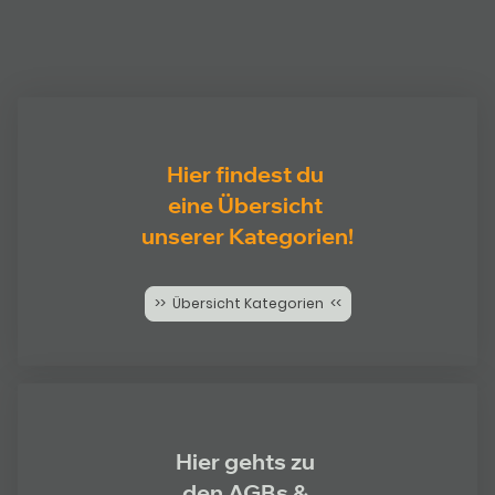
Hier findest du
eine Übersicht
unserer Kategorien!
>> Übersicht Kategorien <<
Hier gehts zu
den AGBs &