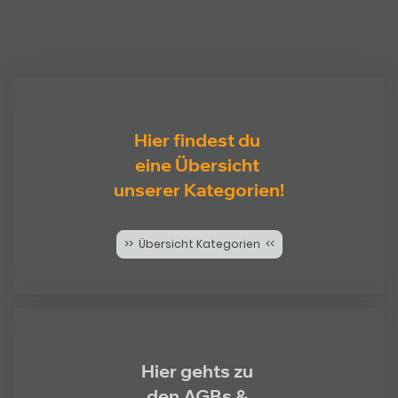
Hier findest du
eine Übersicht
unserer Kategorien!
>> Übersicht Kategorien <<
Hier gehts zu
den AGBs &