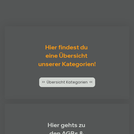
Hier findest du
eine Übersicht
unserer Kategorien!
>> Übersicht Kategorien <<
Hier gehts zu
den AGBs &