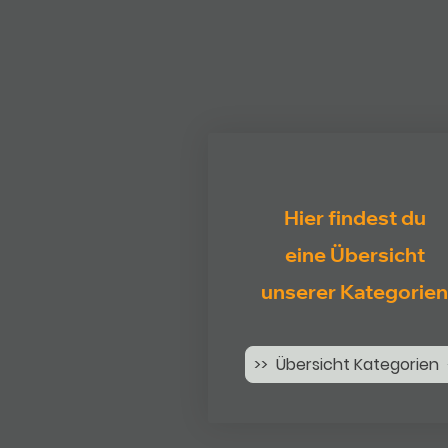
Hier findest du
eine Übersicht
unserer Kategorien
>> Übersicht Kategorien 