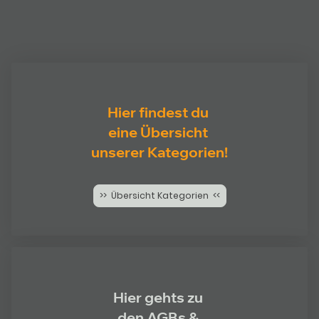
Hier findest du
eine Übersicht
unserer Kategorien!
>> Übersicht Kategorien <<
Hier gehts zu
den AGBs &