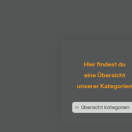
Hier findest du
eine Übersicht
unserer Kategorien
>> Übersicht Kategorien 