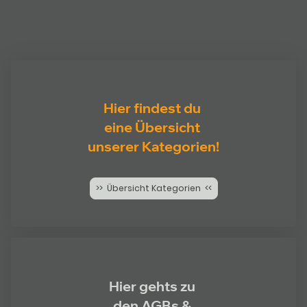
Hier findest du
eine Übersicht
unserer Kategorien!
>> Übersicht Kategorien <<
Hier gehts zu
den AGBs &