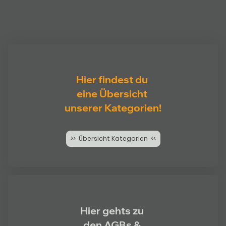
Hier findest du
eine Übersicht
unserer Kategorien!
>> Übersicht Kategorien <<
Hier gehts zu
den AGBs &