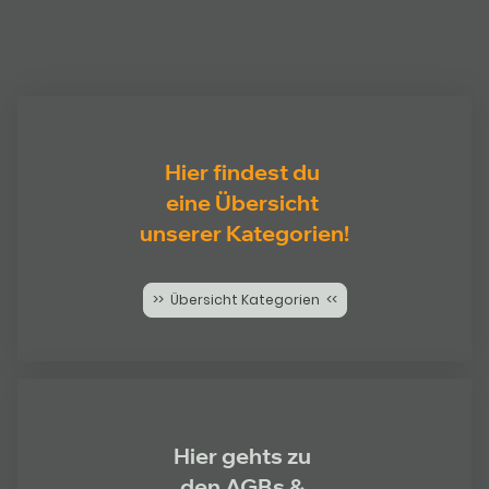
Hier findest du
eine Übersicht
unserer Kategorien!
>> Übersicht Kategorien <<
Hier gehts zu
den AGBs &