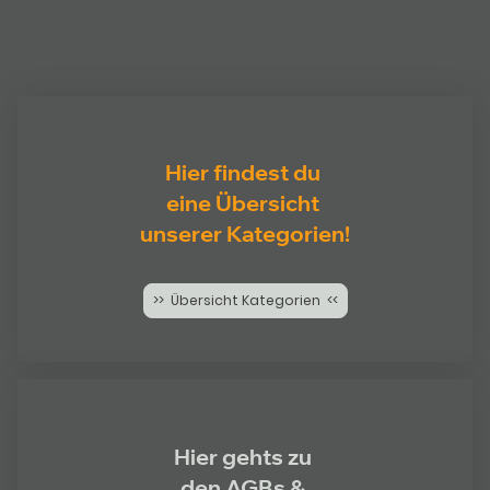
Hier findest du
eine Übersicht
unserer Kategorien!
>> Übersicht Kategorien <<
Hier gehts zu
den AGBs &