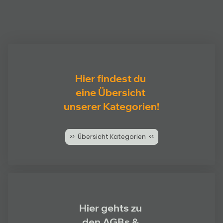
Hier findest du
eine Übersicht
unserer Kategorien!
>> Übersicht Kategorien <<
Hier gehts zu
den AGBs &