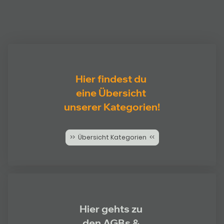
Hier findest du
eine Übersicht
unserer Kategorien!
>> Übersicht Kategorien <<
Hier gehts zu
den AGBs &