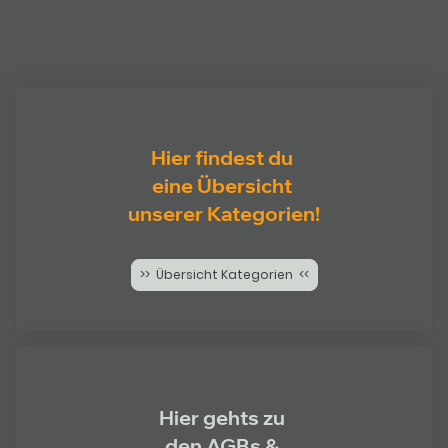
Hier findest du
eine Übersicht
unserer Kategorien!
>> Übersicht Kategorien <<
Hier gehts zu
den AGBs &