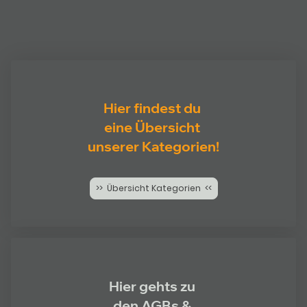
Hier findest du
eine Übersicht
unserer Kategorien!
>> Übersicht Kategorien <<
Hier gehts zu
den AGBs &