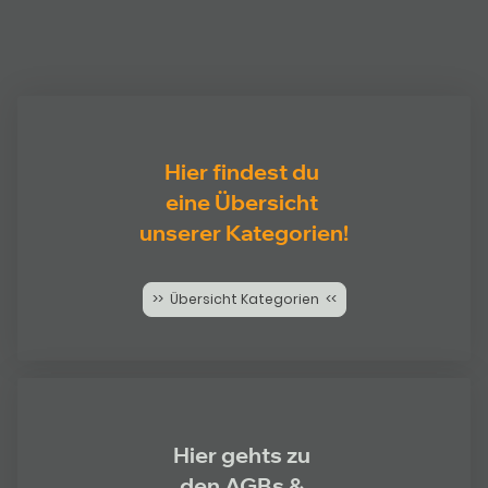
Hier findest du
eine Übersicht
unserer Kategorien!
>> Übersicht Kategorien <<
Hier gehts zu
den AGBs &