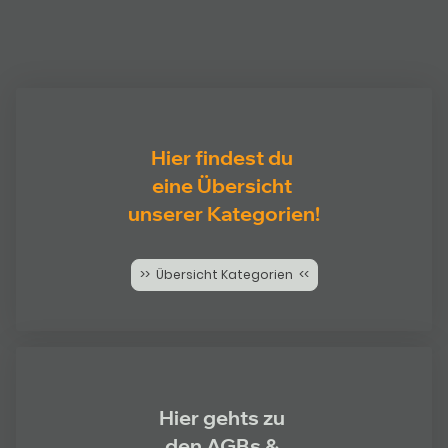
Hier findest du
eine Übersicht
unserer Kategorien!
>> Übersicht Kategorien <<
Hier gehts zu
den AGBs &